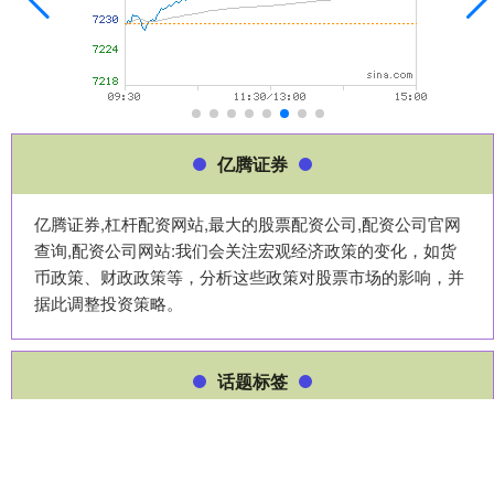
亿腾证券
亿腾证券,杠杆配资网站,最大的股票配资公司,配资公司官网
查询,配资公司网站:我们会关注宏观经济政策的变化，如货
币政策、财政政策等，分析这些政策对股票市场的影响，并
据此调整投资策略。
话题标签
智能
四川